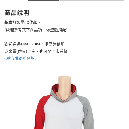
商品說明
基本訂製量50件起。
(歡迎參考其它產品項目做整體搭配)
歡迎透過email、line、填寫詢價單，
或來電(傳真)洽詢，也可至門市看樣。
<點我看聯絡資訊>