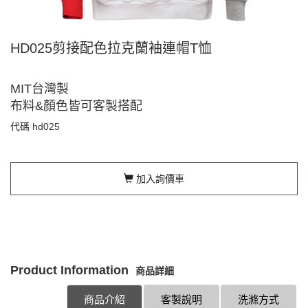
HD025剪接配色拉克蘭袖連帽T恤
MIT台灣製
布料&顏色皆可客製搭配
代碼
hd025
加入詢價車
Product Information
商品詳細
商品介紹
客製說明
洗滌方式