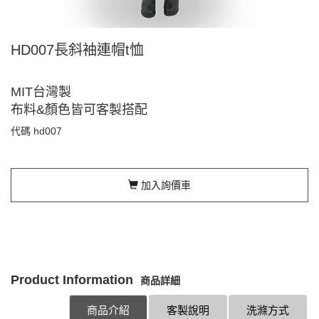
HD007長斜袖連帽t恤
MIT台灣製
布料&顏色皆可客製搭配
代碼
hd007
加入詢價車
Product Information
商品詳細
商品介紹
客製說明
洗滌方式