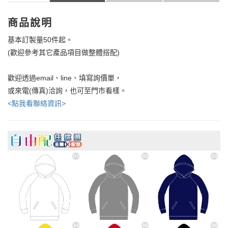
商品說明
基本訂製量50件起。
(歡迎參考其它產品項目做整體搭配)
歡迎透過email、line、填寫詢價單，
或來電(傳真)洽詢，也可至門市看樣。
<點我看聯絡資訊>