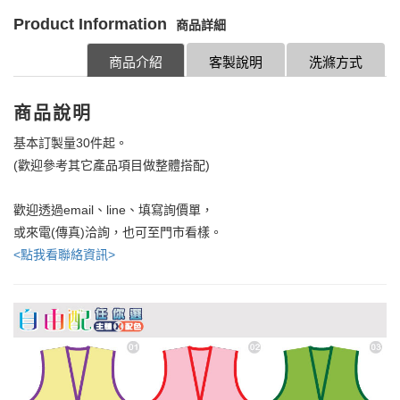
Product Information
商品詳細
商品介紹
客製說明
洗滌方式
商品說明
基本訂製量30件起。
(歡迎參考其它產品項目做整體搭配)
歡迎透過email、line、填寫詢價單，
或來電(傳真)洽詢，也可至門市看樣。
<點我看聯絡資訊>