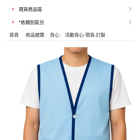
現貨商品區
*依類別區分
首頁
商品總覽
背心
活動背心-現貨.訂製