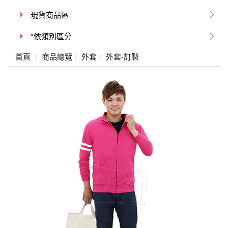
現貨商品區
*依類別區分
首頁
商品總覽
外套
外套-訂製