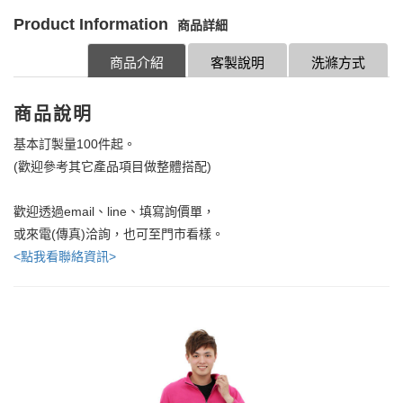
Product Information
商品詳細
商品介紹
客製說明
洗滌方式
商品說明
基本訂製量100件起。
(歡迎參考其它產品項目做整體搭配)
歡迎透過email、line、填寫詢價單，
或來電(傳真)洽詢，也可至門市看樣。
<點我看聯絡資訊>