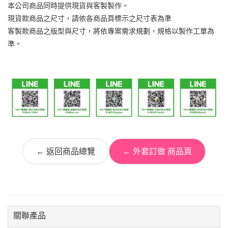
本公司商品同時提供現貨與客製製作。
現貨款商品之尺寸，請依各商品頁標示之尺寸表為準
客製款商品之版型與尺寸，將依專案需求規劃，規格以製作工單為
準。
← 返回商品總覽
← 外套訂做 商品頁
關聯產品