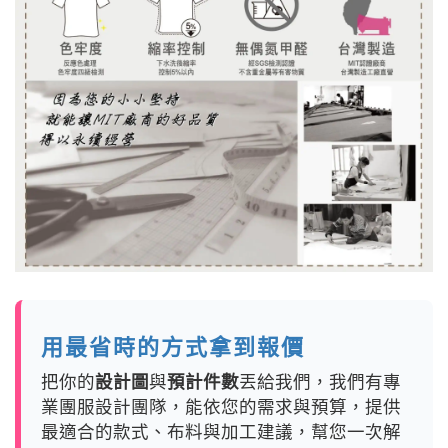
用最省時的方式拿到報價
把你的
設計圖
與
預計件數
丟給我們，我們有專
業團服設計團隊，能依您的需求與預算，提供
最適合的款式、布料與加工建議，幫您一次解