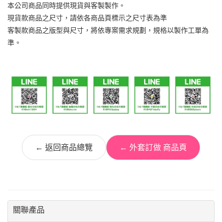
本公司商品同時提供現貨與客製製作。
現貨款商品之尺寸，請依各商品頁標示之尺寸表為準
客製款商品之版型與尺寸，將依專案需求規劃，規格以製作工單為
準。
← 返回商品總覽
← 外套訂做 商品頁
關聯產品