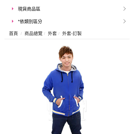
現貨商品區
*依類別區分
首頁
商品總覽
外套
外套-訂製