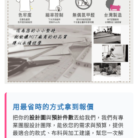
用最省時的方式拿到報價
把你的
設計圖
與
預計件數
丟給我們，我們有專
業團服設計團隊，能依您的需求與預算，提供
最適合的款式、布料與加工建議，幫您一次解