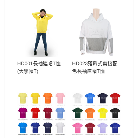
HD001長袖連帽T恤
HD023落肩式剪接配
(大學帽T)
色長袖連帽T恤