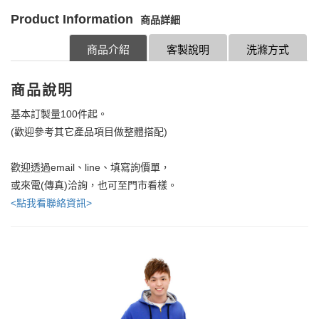
Product Information
商品詳細
商品介紹
客製說明
洗滌方式
商品說明
基本訂製量100件起。
(歡迎參考其它產品項目做整體搭配)
歡迎透過email、line、填寫詢價單，
或來電(傳真)洽詢，也可至門市看樣。
<點我看聯絡資訊>