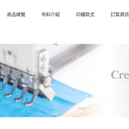
商品總覽
布料介紹
印繡款式
訂製資訊