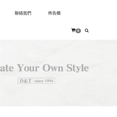
聯絡我們
佈告欄
0