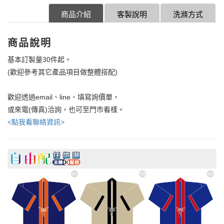
商品介紹
客製說明
洗滌方式
商品說明
基本訂製量30件起。
(歡迎參考其它產品項目做整體搭配)
歡迎透過email、line、填寫詢價單，
或來電(傳真)洽詢，也可至門市看樣。
<點我看聯絡資訊>