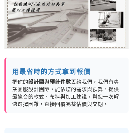
用最省時的方式拿到報價
把你的
設計圖
與
預計件數
丟給我們，我們有專
業團服設計團隊，能依您的需求與預算，提供
最適合的款式、布料與加工建議，幫您一次解
決選擇困難，直接回覆完整估價與交期。