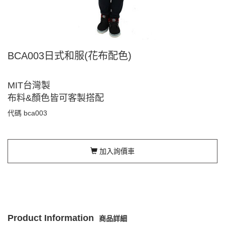
BCA003日式和服(花布配色)
MIT台灣製
布料&顏色皆可客製搭配
代碼
bca003
加入詢價車
Product Information
商品詳細