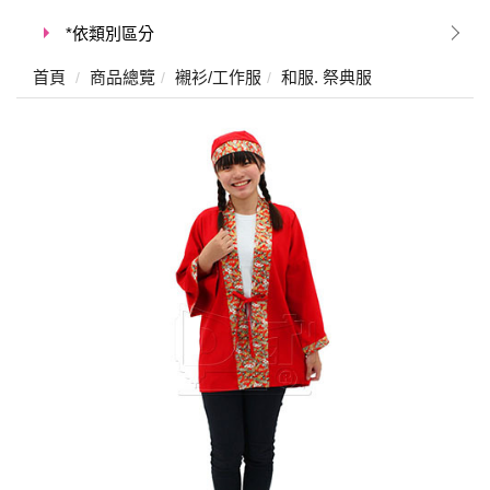
*依類別區分
首頁
商品總覽
襯衫/工作服
和服. 祭典服