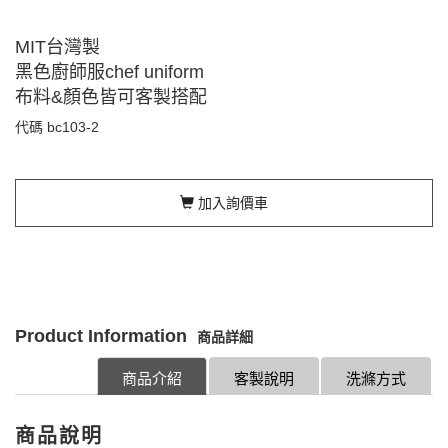
MIT台灣製
黑色廚師服chef uniform
布料&顏色皆可客製搭配
代碼
bc103-2
加入詢價車
Product Information
商品詳細
商品介紹
客製說明
洗滌方式
商品說明