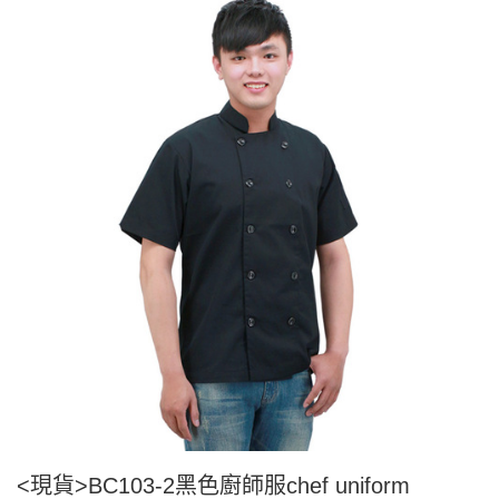
<現貨>BC103-2黑色廚師服chef uniform