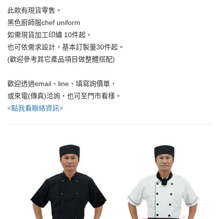
此款有現貨零售。
黑色廚師服chef uniform
如需現貨加工印繡 10件起，
也可依需求設計，基本訂製量30件起。
(歡迎參考其它產品項目做整體搭配)
歡迎透過email、line、填寫詢價單，
或來電(傳真)洽詢，也可至門市看樣。
<點我看聯絡資訊>