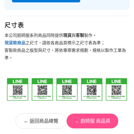
尺寸表
本公司廚師服系列商品同時提供
現貨
與
客製
製作。
現貨款商品
之尺寸，請依各商品頁標示之尺寸表為準；
客製款商品之版型與尺寸，將依專案需求規劃，規格以製作工單為
準。
← 返回商品總覽
← 廚師服 商品頁