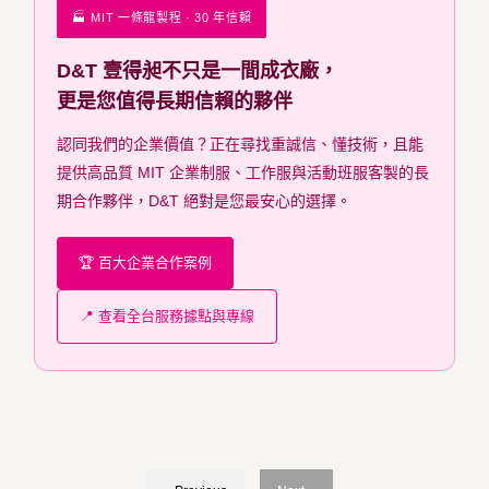
🏭 MIT 一條龍製程 · 30 年信賴
D&T 壹得昶不只是一間成衣廠，
更是您值得長期信賴的夥伴
認同我們的企業價值？正在尋找重誠信、懂技術，且能
提供高品質 MIT 企業制服、工作服與活動班服客製的長
期合作夥伴，D&T 絕對是您最安心的選擇。
🏆 百大企業合作案例
📍 查看全台服務據點與專線