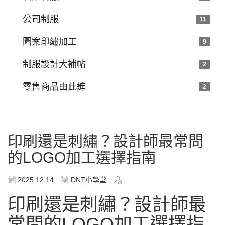
公司制服
11
圖案印繡加工
9
制服設計大補帖
2
零售商品由此進
2
印刷還是刺繡？設計師最常問
的LOGO加工選擇指南
2025.12.14
DNT小學堂
印刷還是刺繡？設計師最
常問的LOGO加工選擇指