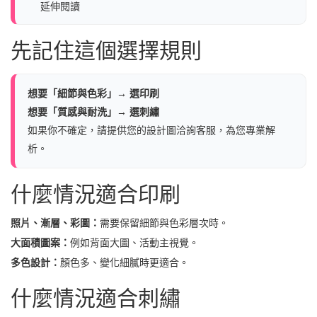
延伸閱讀
先記住這個選擇規則
想要「細節與色彩」→ 選印刷
想要「質感與耐洗」→ 選刺繡
如果你不確定，請提供您的設計圖洽詢客服，為您專業解
析。
什麼情況適合印刷
照片、漸層、彩圖：
需要保留細節與色彩層次時。
大面積圖案：
例如背面大圖、活動主視覺。
多色設計：
顏色多、變化細膩時更適合。
什麼情況適合刺繡