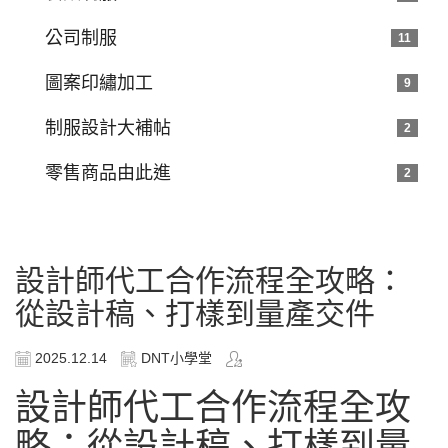
公司制服
11
圖案印繡加工
9
制服設計大補帖
2
零售商品由此進
2
設計師代工合作流程全攻略：
從設計稿、打樣到量產交件
2025.12.14
DNT小學堂
設計師代工合作流程全攻
略：從設計稿、打樣到量