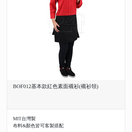
BOF012基本款紅色素面襯衫(襯衫領)
MIT台灣製
布料&顏色皆可客製搭配