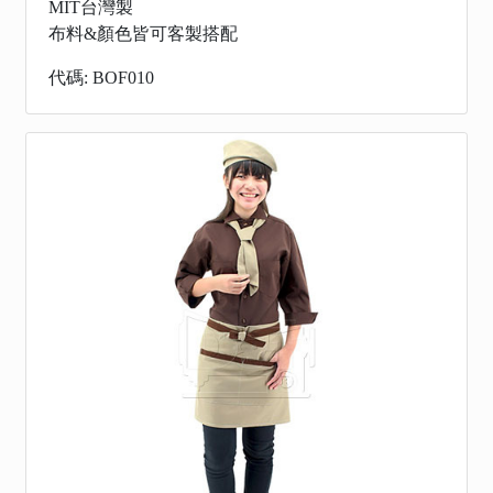
MIT台灣製
布料&顏色皆可客製搭配
代碼: BOF010