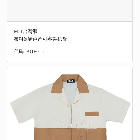
MIT台灣製
布料&顏色皆可客製搭配
代碼: BOF015