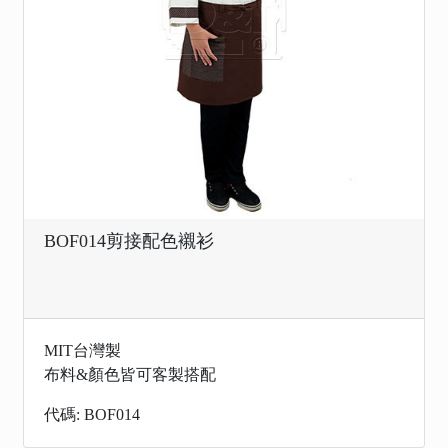
BOF014剪接配色襯衫
MIT台灣製
布料&顏色皆可客製搭配
代碼: BOF014