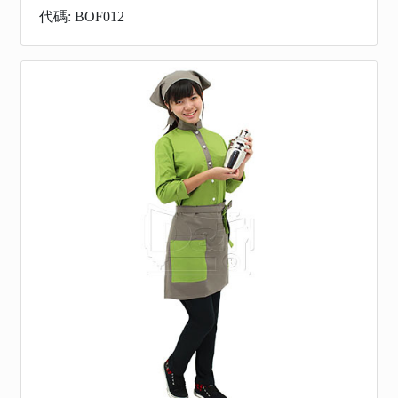
代碼: BOF012