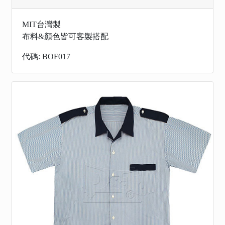
MIT台灣製
布料&顏色皆可客製搭配
代碼: BOF017