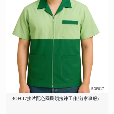
BOF017接片配色國民領拉鍊工作服(家事服)