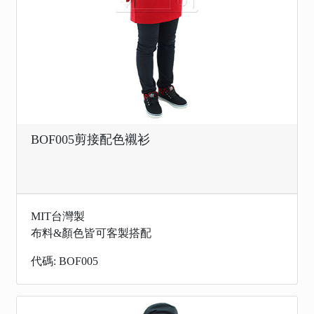
BOF005剪接配色襯衫
MIT台灣製
布料&顏色皆可客製搭配
代碼: BOF005