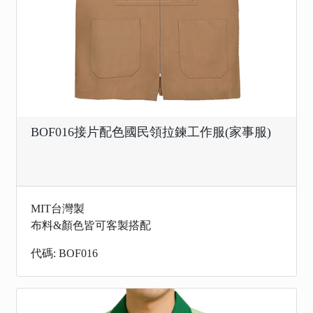
BOF016接片配色國民領拉鍊工作服(家事服)
MIT台灣製
布料&顏色皆可客製搭配
代碼: BOF016