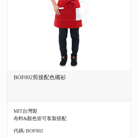
BOF002剪接配色襯衫
MIT台灣製
布料&顏色皆可客製搭配
代碼: BOF002