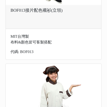
BOF013接片配色襯衫(立領)
MIT台灣製
布料&顏色皆可客製搭配
代碼: BOF013