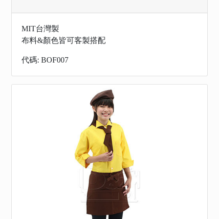
MIT台灣製
布料&顏色皆可客製搭配
代碼: BOF007