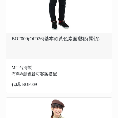
BOF009(OF026)基本款黃色素面襯衫(翼領)
MIT台灣製
布料&顏色皆可客製搭配
代碼: BOF009