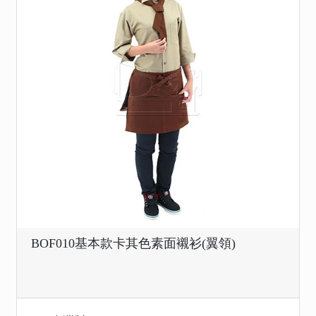
BOF010基本款卡其色素面襯衫(翼領)