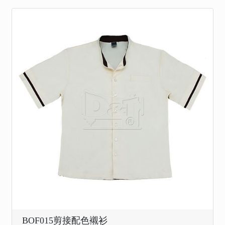
BOF015剪接配色襯衫