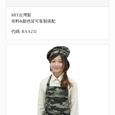
MIT台灣製
布料&顏色皆可客製搭配
代碼: BAA232