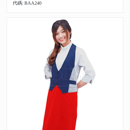
代碼: BAA240