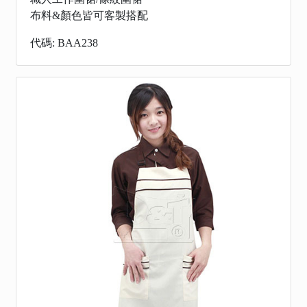
布料&顏色皆可客製搭配
代碼: BAA238