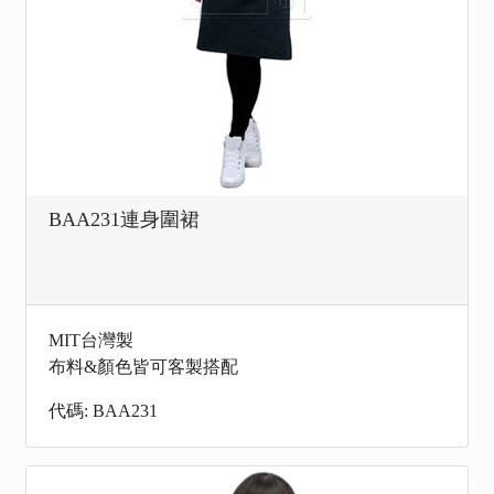
BAA231連身圍裙
MIT台灣製
布料&顏色皆可客製搭配
代碼: BAA231