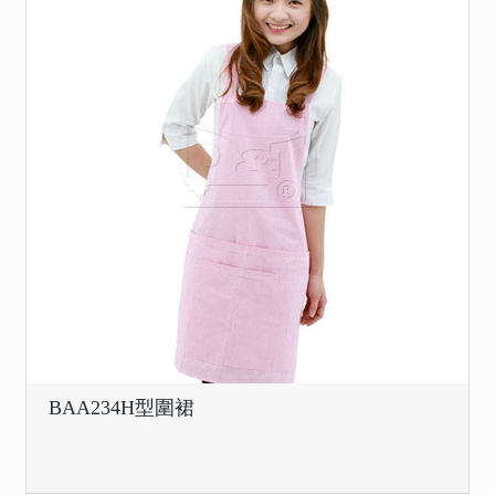
BAA234H型圍裙