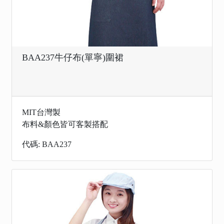
BAA237牛仔布(單寧)圍裙
MIT台灣製
布料&顏色皆可客製搭配
代碼: BAA237