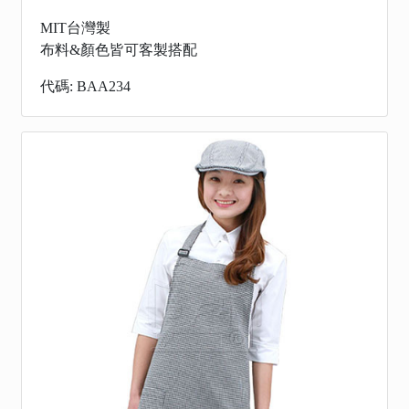
MIT台灣製
布料&顏色皆可客製搭配
代碼: BAA234