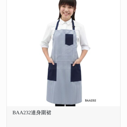
BAA232連身圍裙