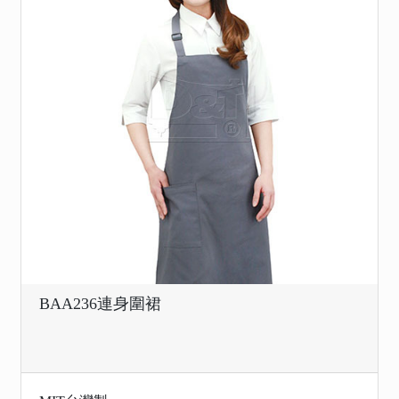
BAA236連身圍裙