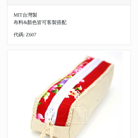
MIT台灣製
布料&顏色皆可客製搭配
代碼: Z607