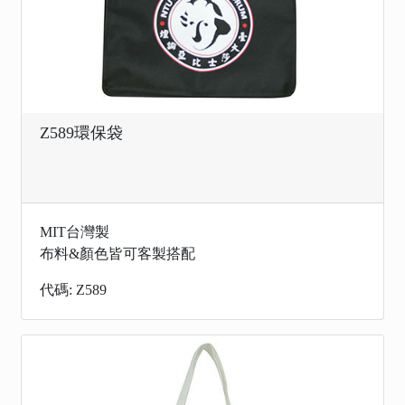
Z589環保袋
MIT台灣製
布料&顏色皆可客製搭配
代碼: Z589