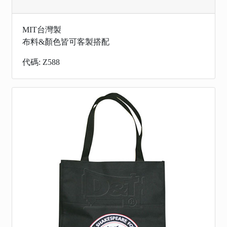
MIT台灣製
布料&顏色皆可客製搭配
代碼: Z588