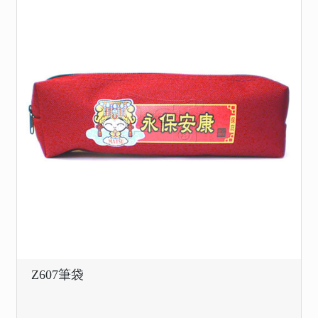
Z607筆袋