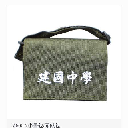
Z600-7小書包/零錢包