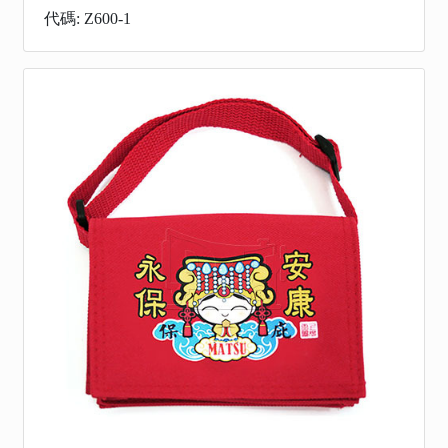
代碼: Z600-1