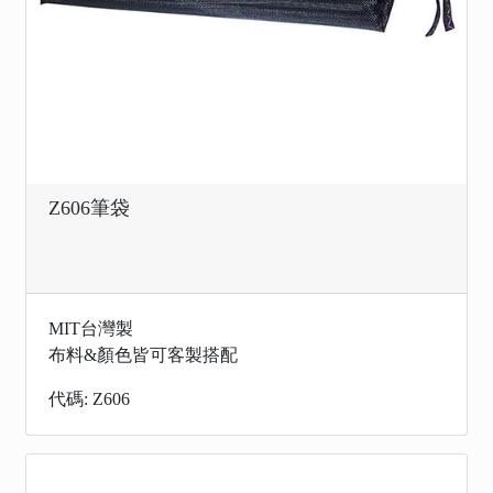
Z606筆袋
MIT台灣製
布料&顏色皆可客製搭配
代碼: Z606