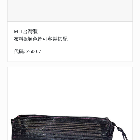
MIT台灣製
布料&顏色皆可客製搭配
代碼: Z600-7