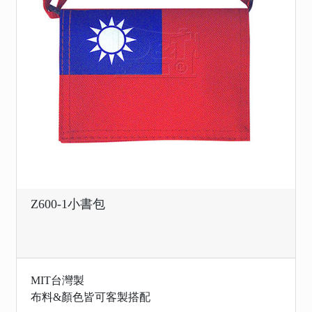
Z600-1小書包
MIT台灣製
布料&顏色皆可客製搭配