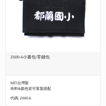
Z600-6小書包/零錢包
MIT台灣製
布料&顏色皆可客製搭配
代碼: Z600-6