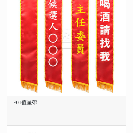
F01值星帶