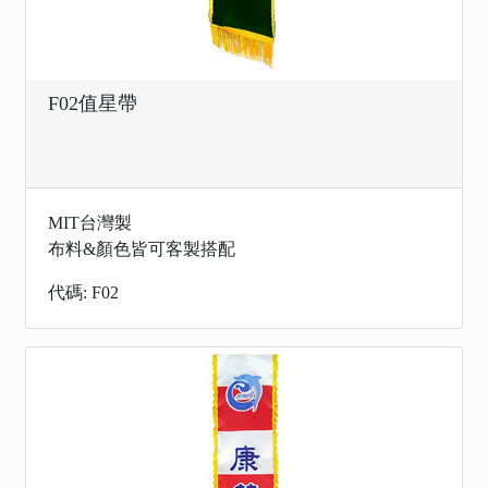
F02值星帶
MIT台灣製
布料&顏色皆可客製搭配
代碼: F02