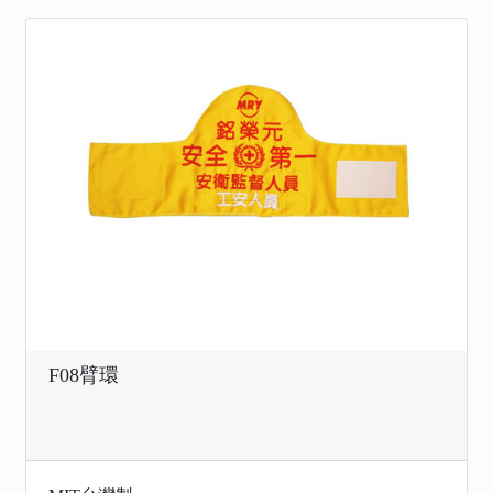
F08臂環