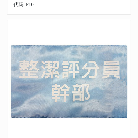
代碼: F10