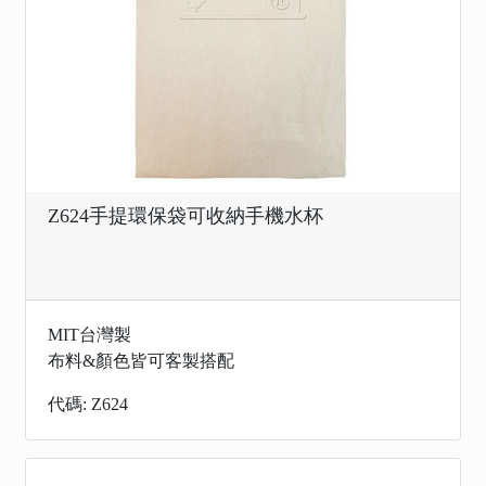
Z624手提環保袋可收納手機水杯
MIT台灣製
布料&顏色皆可客製搭配
代碼: Z624