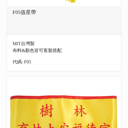
F05值星帶
MIT台灣製
布料&顏色皆可客製搭配
代碼: F05