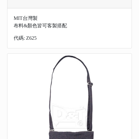
MIT台灣製
布料&顏色皆可客製搭配
代碼: Z625