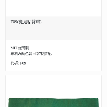
F09(魔鬼粘臂環)
MIT台灣製
布料&顏色皆可客製搭配
代碼: F09