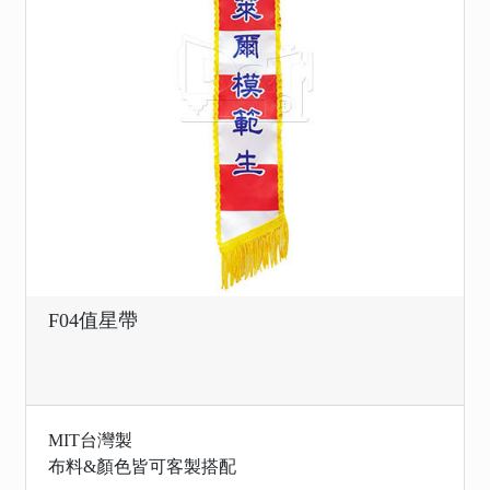
F04值星帶
MIT台灣製
布料&顏色皆可客製搭配