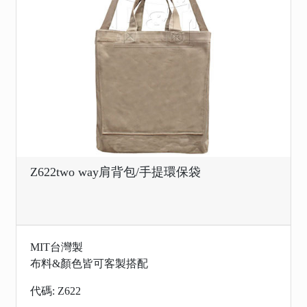
Z622two way肩背包/手提環保袋
MIT台灣製
布料&顏色皆可客製搭配
代碼: Z622