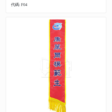
代碼: F04