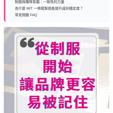
制服與團隊氛圍：一致性的力量
為什麼 MIT 一條龍製造能提升識別穩定度？
常見問題 FAQ