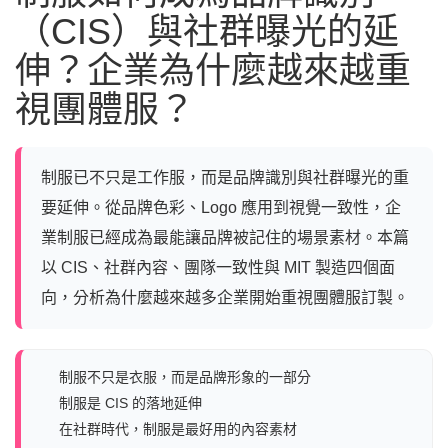
（CIS）與社群曝光的延
伸？企業為什麼越來越重
視團體服？
制服已不只是工作服，而是品牌識別與社群曝光的重
要延伸。從品牌色彩、Logo 應用到視覺一致性，企
業制服已經成為最能讓品牌被記住的場景素材。本篇
以 CIS、社群內容、團隊一致性與 MIT 製造四個面
向，分析為什麼越來越多企業開始重視團體服訂製。
制服不只是衣服，而是品牌形象的一部分
制服是 CIS 的落地延伸
在社群時代，制服是最好用的內容素材