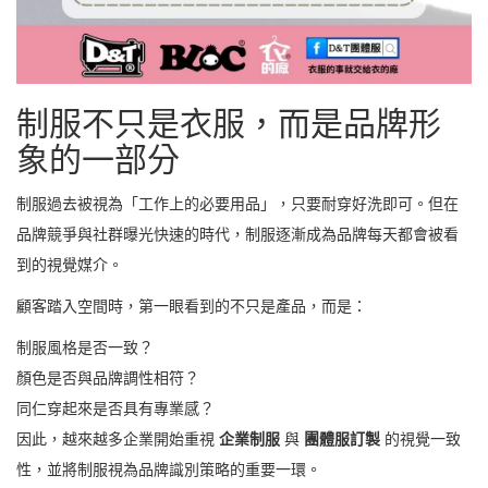
制服不只是衣服，而是品牌形
象的一部分
制服過去被視為「工作上的必要用品」，只要耐穿好洗即可。但在
品牌競爭與社群曝光快速的時代，制服逐漸成為品牌每天都會被看
到的視覺媒介。
顧客踏入空間時，第一眼看到的不只是產品，而是：
制服風格是否一致？
顏色是否與品牌調性相符？
同仁穿起來是否具有專業感？
因此，越來越多企業開始重視
企業制服
與
團體服訂製
的視覺一致
性，並將制服視為品牌識別策略的重要一環。