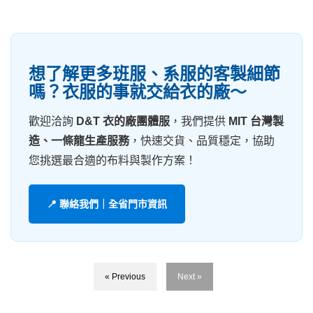
想了解更多班服、系服的客製細節
嗎？衣服的事就交給衣的廠～
歡迎洽詢
D&T 衣的廠團體服
，我們提供
MIT 台灣製
造、一條龍生產服務
，快速交貨、品質穩定，協助
您挑選最合適的布料與製作方案！
📍 聯絡我們｜全省門市資訊
« Previous
Next »