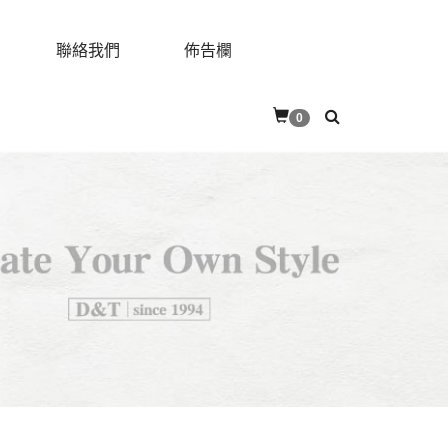
聯絡我們
佈告欄
0