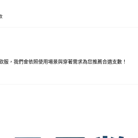
款
餐飲服，我們會依照使用場景與穿著需求為您推薦合適支數！