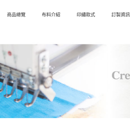
商品總覽
布料介紹
印繡款式
訂製資訊