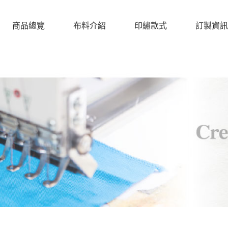
商品總覽
布料介紹
印繡款式
訂製資訊