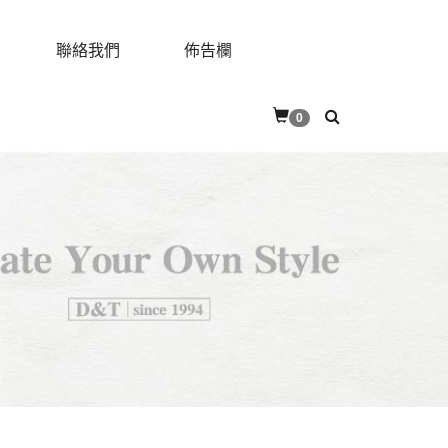
聯絡我們
佈告欄
0