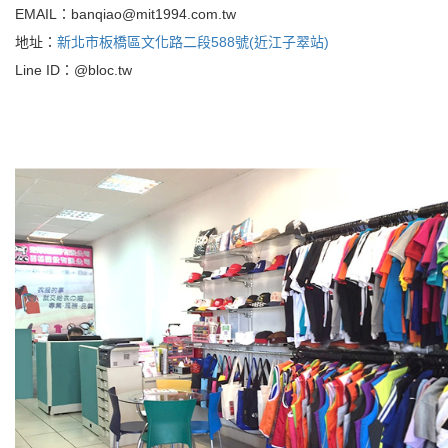
EMAIL：banqiao@mit1994.com.tw
地址：
新北市板橋區文化路二段588號(近江子翠站)
Line ID：@bloc.tw