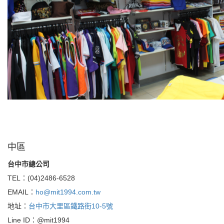
中區
台中市總公司
TEL：(04)2486-6528
EMAIL：
ho@mit1994.com.tw
地址：
台中市大里區鐵路街10-5號
Line ID：@mit1994