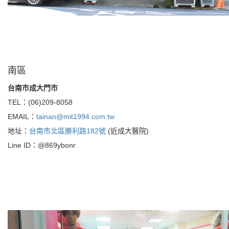
南區
台南市成大門市
TEL：(06)209-8058
EMAIL：
tainan@mit1994.com.tw
地址：
台南市北區勝利路182號
(近成大醫院)
Line ID：@869ybonr