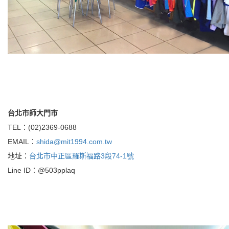
台北市師大門市
TEL：(02)2369-0688
EMAIL：
shida@mit1994.com.tw
地址：
台北市中正區羅斯福路3段74-1號
Line ID：@503pplaq