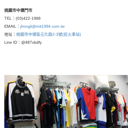
桃園市中壢門市
TEL：(03)422-1988
EMAIL：
jhongli@mit1994.com.tw
地址：
桃園市中壢區元化路2-3號(近火車站)
Line ID：@487xbdfy