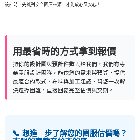
設計時，先挑對安全圖庫來源，才能放心又安心！
用最省時的方式拿到報價
把你的
設計圖
與
預計件數
丟給我們，我們有專
業團服設計團隊，能依您的需求與預算，提供
最適合的款式、布料與加工建議，幫您一次解
決選擇困難，直接回覆完整估價與交期。
📞 想進一步了解您的團服估價嗎？