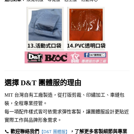
選擇 D&T 團體服的理由
MIT
台灣自有工廠製造，從打版剪裁、印繡加工、車縫包
裝，全程專業控管。
每一項配件樣式皆可依需求彈性客製，讓團體服設計更貼近
實際工作與品牌形象需求。
📞
歡迎聯絡我們
，了解更多客製細節與專業
【D&T 團體服】