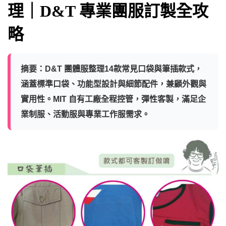
理｜D&T 專業團服訂製全攻
略
摘要
：D&T 團體服整理14款常見口袋與筆插款式，
涵蓋標準口袋、功能型設計與細節配件，兼顧外觀與
實用性。MIT 自有工廠全程控管，彈性客製，滿足企
業制服、活動服與專業工作服需求。