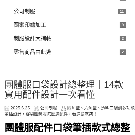
公司制服
11
圖案印繡加工
9
制服設計大補帖
2
零售商品由此進
2
團體服口袋設計總整理｜14款
實用配件設計一次看懂
2025.6.25
公司制服
四角型、六角型、透明口袋到多功能
筆插設計，客製團體服怎麼選配件，看這篇就夠！
團體服配件口袋筆插款式總整