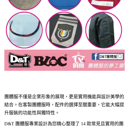
團體服不僅是企業形象的展現，更是實用機能與設計美學的
結合。在客製團體服時，配件的選擇至關重要，它能大幅提
升服裝的功能性與獨特性。
D&T
團體服專業設計為您精心整理了 14 款常見且實用的團