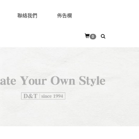
聯絡我們
佈告欄
0