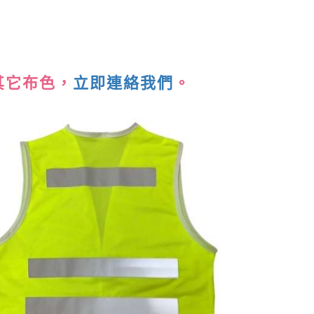
其它布色，
立即連絡我們
。