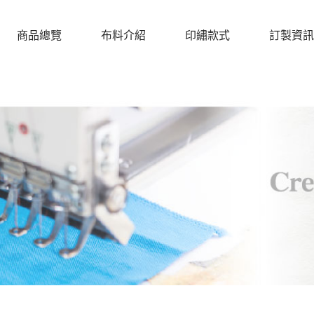
商品總覽
布料介紹
印繡款式
訂製資訊