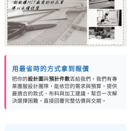
用最省時的方式拿到報價
把你的
設計圖
與
預計件數
丟給我們，我們有專
業團服設計團隊，能依您的需求與預算，提供
最適合的款式、布料與加工建議，幫您一次解
決選擇困難，直接回覆完整估價與交期。