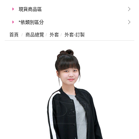
現貨商品區
*依類別區分
首頁
商品總覽
外套
外套-訂製