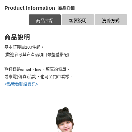
Product Information
商品詳細
商品介紹
客製說明
洗滌方式
商品說明
基本訂製量100件起。
(歡迎參考其它產品項目做整體搭配)
歡迎透過email、line、填寫詢價單，
或來電(傳真)洽詢，也可至門市看樣。
<點我看聯絡資訊>