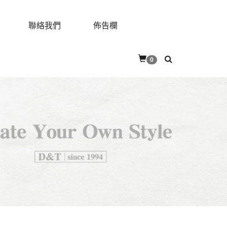
聯絡我們
佈告欄
0