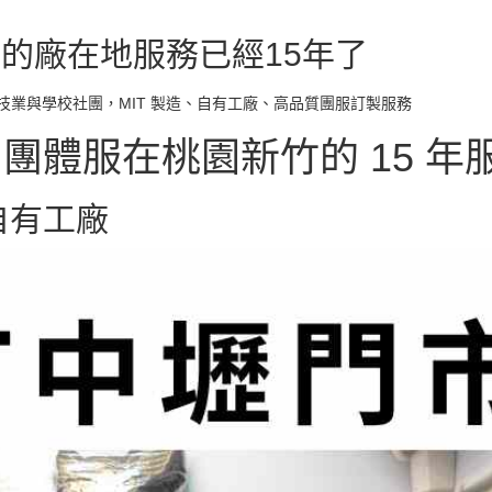
 衣的廠在地服務已經15年了
技業與學校社團，MIT 製造、自有工廠、高品質團服訂製服務
團體服在桃園新竹的 15 年
 自有工廠