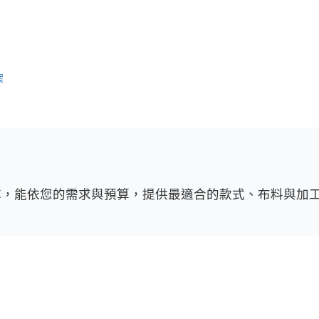
案
隊，能依您的需求與預算，提供最適合的款式、布料與加