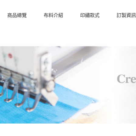
商品總覽
布料介紹
印繡款式
訂製資訊